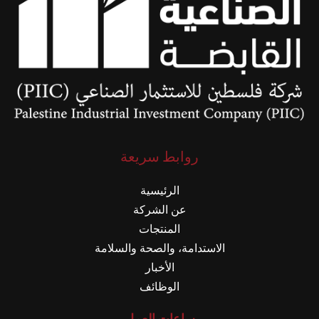
روابط سريعة
الرئيسية
عن الشركة
المنتجات
الاستدامة، والصحة والسلامة
الأخبار
الوظائف
ساعات العمل