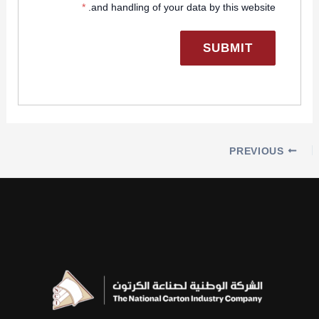
*
and handling of your data by this website.
PREVIOUS