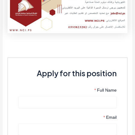
Apply for this position
*
Full Name
*
Email