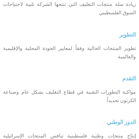
زيادة سلة منتجات التغليف التي تنتجها الشركة تلبية لاحتياجات
السوق الفلسطيني
التطوير
تطوير المنتجات الحالية وفقاً لمعايير الجودة المحلية والإقليمية
والعالمية.
التقدم
مواكبة التطورات التقنية في قطاع التغليف بشكل عام وصناعة
الكرتون تحديداً.
الدور الوطني
إنتاج منتجات وطنية فلسطينية تنافس المنتجات الإسرائيلية