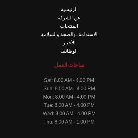
الرئيسية
عن الشركة
المنتجات
الاستدامة، والصحة والسلامة
الأخبار
الوظائف
ساعات العمل
Sat: 8.00 AM - 4.00 PM
Sun: 8.00 AM - 4.00 PM
Mon: 8.00 AM - 4.00 PM
Tue: 8.00 AM - 4.00 PM
Wed: 8.00 AM - 4.00 PM
Thu: 8.00 AM - 1.00 PM