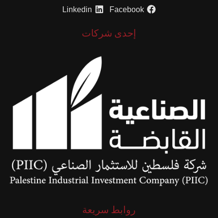
Linkedin
Facebook
إحدى شركات
روابط سريعة