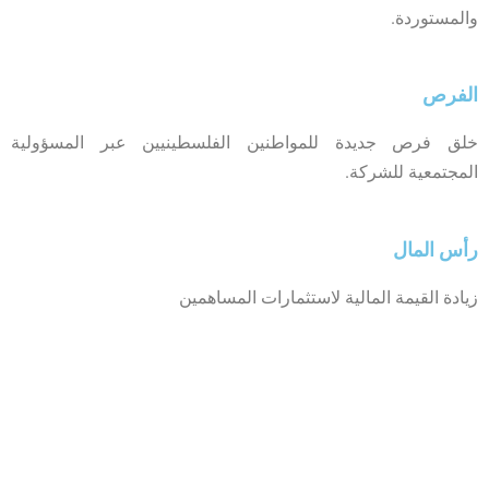
والمستوردة.
الفرص
خلق فرص جديدة للمواطنين الفلسطينيين عبر المسؤولية
المجتمعية للشركة.
رأس المال
زيادة القيمة المالية لاستثمارات المساهمين