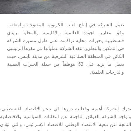
تعمل الشركة في إنتاج العلب الكرتونية المفتوحة والمغلقة،
وفق معايير الجودة العالمية والإقليمية والمحلية، بإيدي
فلسطينية وخبرات محلية تراكمت على طول مسيرة الشركة
في التمكين والتطوير. تنفذ الشركة عملياتها في مقرها الرئيسي
الكائن في المنطقة الصناعية الشرقية من مدينة نابلس، حيث
يعمل ما يزيد على 52 موظفاً من حملة الخبرات العملية
والدرجات العلمية.
تدرك الشركة أهمية وفعالية دورها في دعم الاقتصاد الفلسطيني،
وتواجه الشركة العوائق الناجمة عن التقلبات السياسية والاقتصادية
الناتجة عن تبعية الاقتصاد الوطني للاقتصاد الإسرائيلي، والتي تؤدي