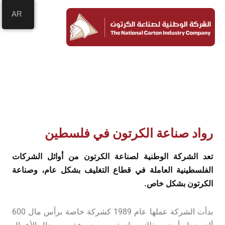
خطي
MAIN
AR
لى
ENU
لمحتوى
عن الشركة
رواد صناعة الكرتون في فلسطين
تعد الشركة الوطنية لصناعة الكرتون من أوائل الشركات
الفلسطينية العاملة في قطاع التغليف بشكل عام، وصناعة
الكرتون بشكل خاص.
بدأت الشركة عملها عام 1989 كشركة خاصة برأس مال 600