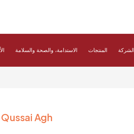
لشركة
المنتجات
الاستدامة، والصحة والسلامة
الأ
 Qussai Agh