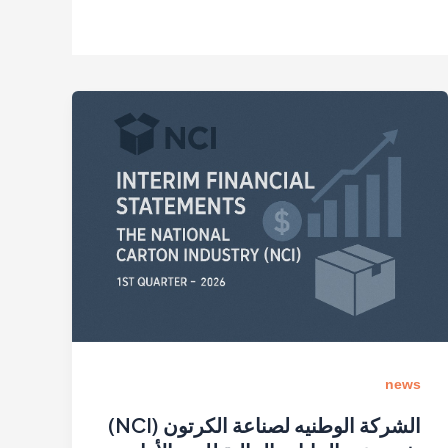
news
الشركة الوطنيه لصناعة الكرتون (NCI)