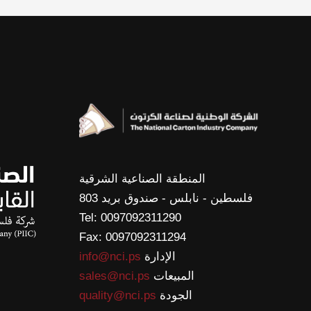
المنطقة الصناعية الشرقية
فلسطين - نابلس - صندوق بريد 803
Tel: 0097092311290
Fax: 0097092311294
الإدارة
info@nci.ps
المبيعات
sales@nci.ps
الجودة
quality@nci.ps