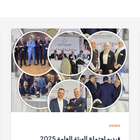
news
فيديو اجتماع الهيئة العامة 2025