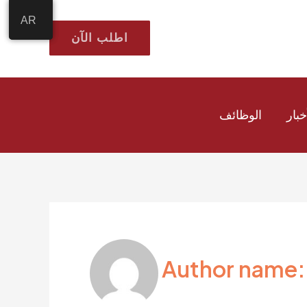
AR
اطلب الآن
خبار
الوظائف
Author name: