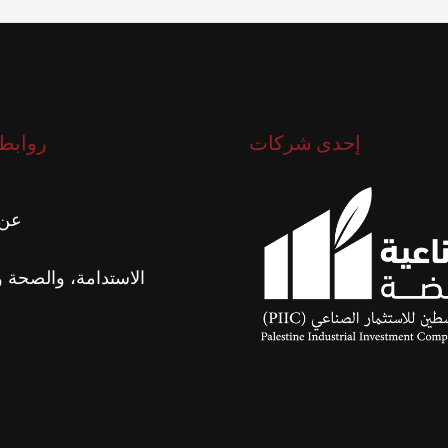
إحدى شركات
روابط
عن 
ا
الاستدامة، والصحة و