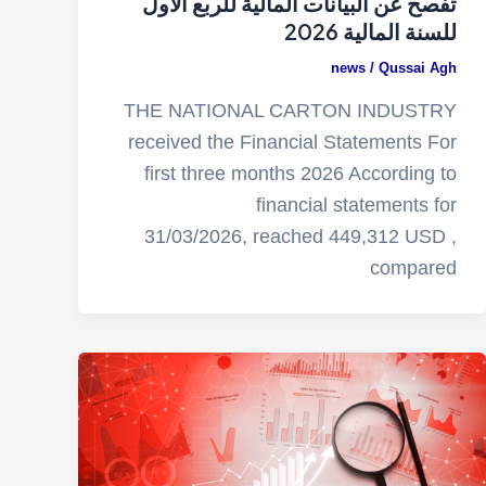
تفصح عن البيانات المالية للربع الأول
للسنة المالية 2026
news
/
Qussai Agh
THE NATIONAL CARTON INDUSTRY
received the Financial Statements For
first three months 2026 According to
financial statements for
31/03/2026, reached 449,312 USD ,
compared