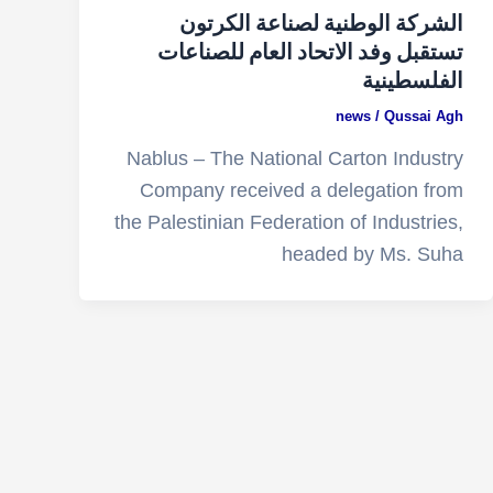
الشركة الوطنية لصناعة الكرتون
تستقبل وفد الاتحاد العام للصناعات
الفلسطينية
news
/
Qussai Agh
Nablus – The National Carton Industry
Company received a delegation from
the Palestinian Federation of Industries,
headed by Ms. Suha