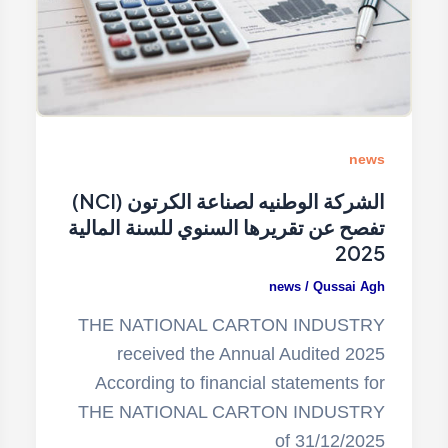
news
الشركة الوطنيه لصناعة الكرتون (NCI)
تفصح عن تقريرها السنوي للسنة المالية
2025
news
/
Qussai Agh
THE NATIONAL CARTON INDUSTRY
received the Annual Audited 2025
According to financial statements for
THE NATIONAL CARTON INDUSTRY
of 31/12/2025