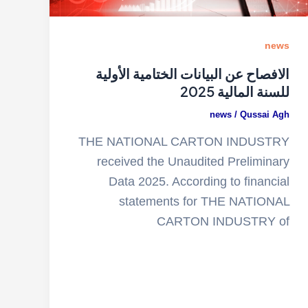
news
الافصاح عن البيانات الختامية الأولية
للسنة المالية 2025
news
/
Qussai Agh
THE NATIONAL CARTON INDUSTRY
received the Unaudited Preliminary
Data 2025. According to financial
statements for THE NATIONAL
CARTON INDUSTRY of