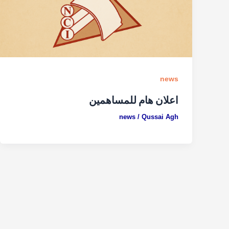
news
اعلان هام للمساهمين
news
/
Qussai Agh