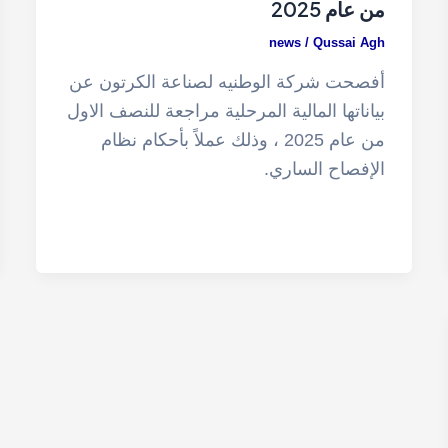
من عام 2025
news
/
Qussai Agh
أفصحت شركة الوطنيه لصناعة الكرتون عن
بياناتها المالية المرحلية مراجعة للنصف الاول
من عام 2025 ، وذلك عملاً بأحكام نظام
الإفصاح الساري.