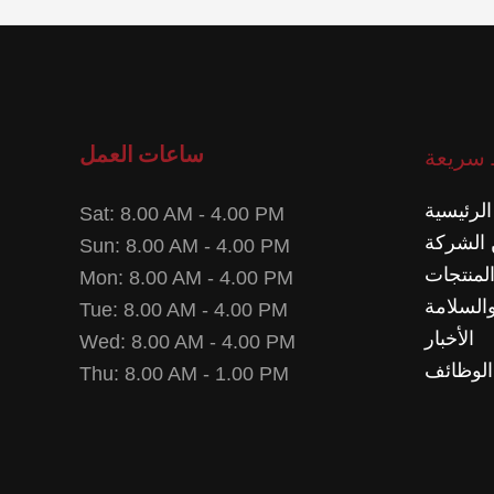
ساعات العمل
 سريعة
الرئيسية
Sat: 8.00 AM - 4.00 PM
الشركة
Sun: 8.00 AM - 4.00 PM
لمنتجات
Mon: 8.00 AM - 4.00 PM
السلامة
Tue: 8.00 AM - 4.00 PM
الأخبار
Wed: 8.00 AM - 4.00 PM
الوظائف
Thu: 8.00 AM - 1.00 PM