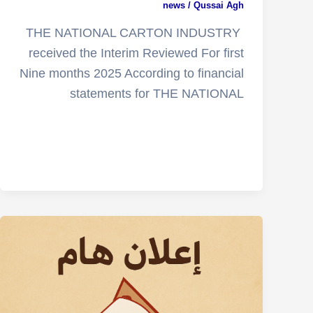
news
/
Qussai Agh
THE NATIONAL CARTON INDUSTRY
received the Interim Reviewed For first
Nine months 2025 According to financial
statements for THE NATIONAL