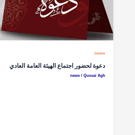
news
دعوة لحضور اجتماع الهيئة العامة العادي
news
/
Qussai Agh