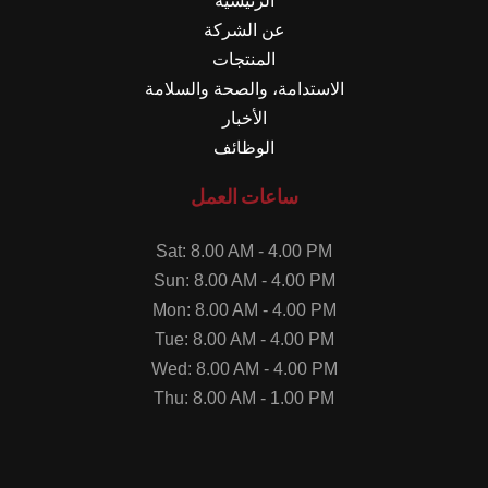
الرئيسية
عن الشركة
المنتجات
الاستدامة، والصحة والسلامة
الأخبار
الوظائف
ساعات العمل
Sat: 8.00 AM - 4.00 PM
Sun: 8.00 AM - 4.00 PM
Mon: 8.00 AM - 4.00 PM
Tue: 8.00 AM - 4.00 PM
Wed: 8.00 AM - 4.00 PM
Thu: 8.00 AM - 1.00 PM