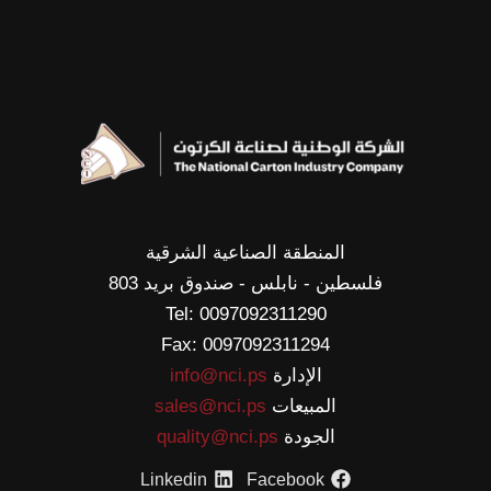
المنطقة الصناعية الشرقية
فلسطين - نابلس - صندوق بريد 803
Tel: 0097092311290
Fax: 0097092311294
الإدارة
info@nci.ps
المبيعات
sales@nci.ps
الجودة
quality@nci.ps
Linkedin
Facebook