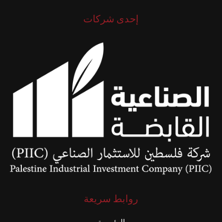
إحدى شركات
روابط سريعة