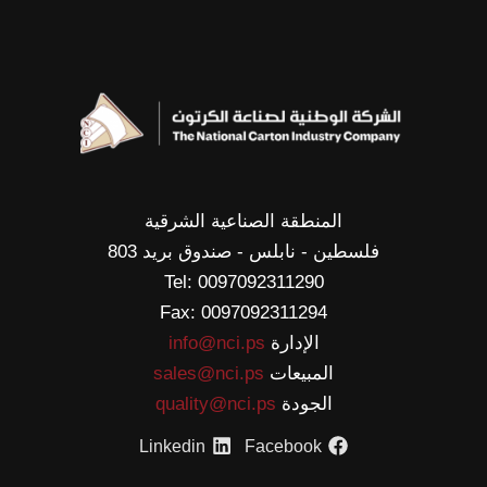
المنطقة الصناعية الشرقية
فلسطين - نابلس - صندوق بريد 803
Tel: 0097092311290
Fax: 0097092311294
الإدارة
info@nci.ps
المبيعات
sales@nci.ps
الجودة
quality@nci.ps
Linkedin
Facebook