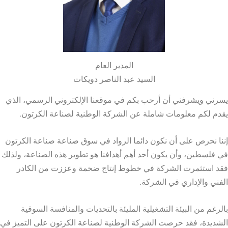
المدير العام
السيد عبد الناصر دويكات
يسرني ويشرفني أن أرحب بكم في موقعنا الإلكتروني الرسمي، الذي
يقدم لكم معلومات شاملة عن الشركة الوطنية لصناعة الكرتون.
إننا نحرص على أن نكون دائما الرواد في سوق صناعة صناعة الكرتون
في فلسطين، وأن يكون أحد أهم أهدافنا هو تطوير هذه الصناعة، ولذلك
فقد استثمرت الشركة في خطوط إنتاج ضخمة وعززت من الكادر
الفني والإداري في الشركة.
بالرغم من البيئة التشغيلية المليئة بالتحديات والمنافسة السوقية
الشديدة، فقد حرصت الشركة الوطنية لصناعة الكرتون على التميز في