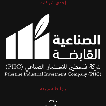
إحدى شركات
روابط سريعة
الرئيسية