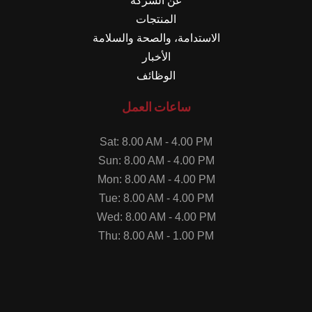
عن الشركة
المنتجات
الاستدامة، والصحة والسلامة
الأخبار
الوظائف
ساعات العمل
Sat: 8.00 AM - 4.00 PM
Sun: 8.00 AM - 4.00 PM
Mon: 8.00 AM - 4.00 PM
Tue: 8.00 AM - 4.00 PM
Wed: 8.00 AM - 4.00 PM
Thu: 8.00 AM - 1.00 PM